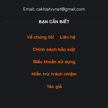
Email:
cakhiatvvnet@gmail.com
BẠN CẦN BIẾT
Về chúng tôi
Liên hệ
Chính sách bảo mật
Điều khoản sử dụng
Miễn trừ trách nhiệm
Tác giả