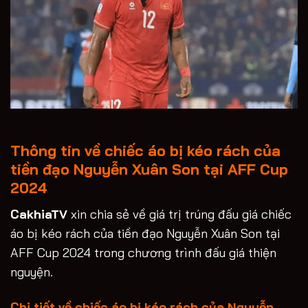
Thông tin về chiếc áo bị kéo rách của
tiền đạo Nguyễn Xuân Son tại AFF Cup
2024
CakhiaTV
xin chia sẻ về giá trị trúng đấu giá chiếc
áo bị kéo rách của tiền đạo Nguyễn Xuân Son tại
AFF Cup 2024 trong chương trình đấu giá thiện
nguyện.
Chi tiết về chiếc áo bị kéo rách của Nguyễn