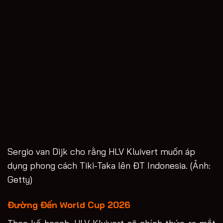
Sergio van Dijk cho rằng HLV Kluivert muốn áp
dụng phong cách Tiki-Taka lên ĐT Indonesia. (Ảnh:
Getty)
Đường Đến World Cup 2026