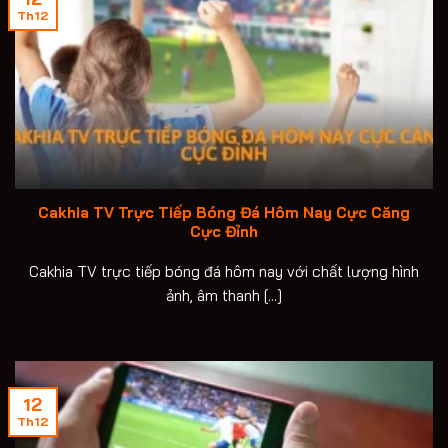
Th12
Cakhia TV Trực Tiếp Bóng Đá Hôm Nay Cực Căng
Cực Đỉnh
Cakhia TV trực tiếp bóng đá hôm nay với chất lượng hình
ảnh, âm thanh [...]
12
Th12