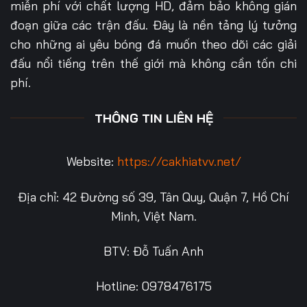
miễn phí với chất lượng HD, đảm bảo không gián
đoạn giữa các trận đấu. Đây là nền tảng lý tưởng
cho những ai yêu bóng đá muốn theo dõi các giải
đấu nổi tiếng trên thế giới mà không cần tốn chi
phí.
THÔNG TIN LIÊN HỆ
Website:
https://cakhiatvv.net/
Địa chỉ: 42 Đường số 39, Tân Quy, Quận 7, Hồ Chí
Minh, Việt Nam.
BTV: Đỗ Tuấn Anh
Hotline: 0978476175