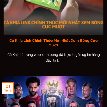
Cà Khịa Link Chính Thức Mới Nhất Xem Bóng Cực
Mượt
Cà Khịa là trang web xem bóng đá trực tuyến uy tín hàng
đầu, là [...]
01
Th12