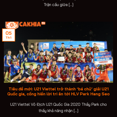
Trận cầu giữa [...]
05
Th1
Tiêu đề mới: U21 Viettel trở thành ‘bá chủ’ giải U21
Quốc gia, cống hiến lời tri ân tới HLV Park Hang Seo
U21 Viettel Vô Địch U21 Quốc Gia 2020 Thầy Park cho
thấy khả năng nhận [...]