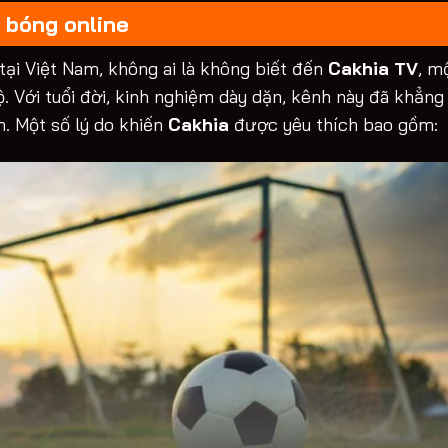
 bóng online
tại Việt Nam, không ai là không biết đến
Cakhia TV
, m
. Với tuổi đời, kinh nghiệm dày dặn, kênh này đã khẳng
. Một số lý do khiến
Cakhia
được yêu thích bao gồm: