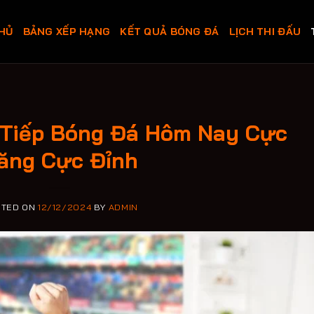
HỦ
BẢNG XẾP HẠNG
KẾT QUẢ BÓNG ĐÁ
LỊCH THI ĐẤU
 Tiếp Bóng Đá Hôm Nay Cực
ăng Cực Đỉnh
STED ON
12/12/2024
BY
ADMIN