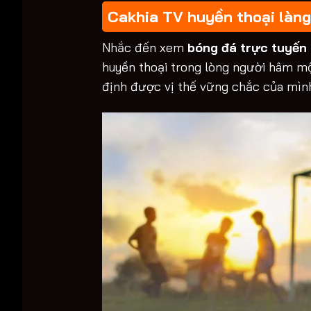
Cakhia TV huyền thoại làng
Nhắc đến xem
bóng đá trực tuyến
huyền thoại trong lòng người hâm mộ
định được vị thế vững chắc của mình