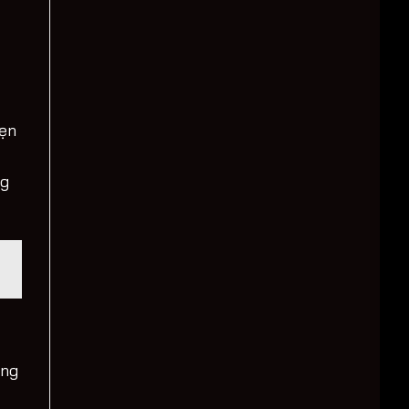
vẹn
ng
ộng