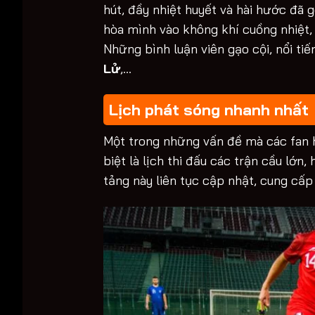
hút, đầy nhiệt huyết và hài hước đã
hòa mình vào không khí cuồng nhiệt,
Những bình luận viên gạo cội, nổi t
Lử
,…
Lịch phát sóng nhanh nhất
Một trong những vấn đề mà các fan h
biệt là lịch thi đấu các trận cầu lớn
tảng này liên tục cập nhật, cung cấp