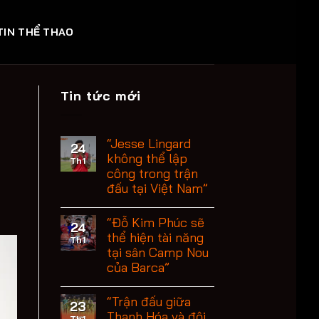
TIN THỂ THAO
Tin tức mới
“Jesse Lingard
24
không thể lập
Th1
công trong trận
đấu tại Việt Nam”
“Đỗ Kim Phúc sẽ
24
thể hiện tài năng
Th1
tại sân Camp Nou
của Barca”
“Trận đấu giữa
23
Thanh Hóa và đội
Th1