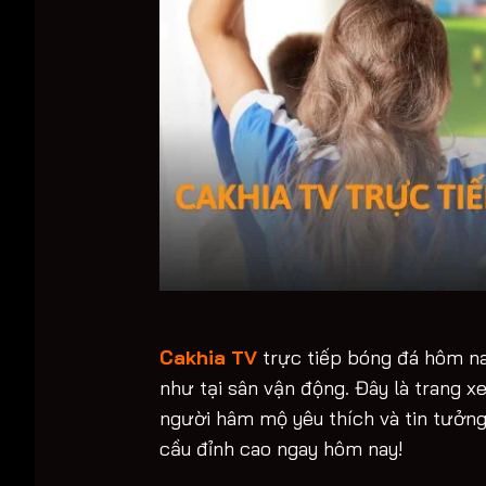
Cakhia TV
trực tiếp bóng đá hôm na
như tại sân vận động. Đây là trang 
người hâm mộ yêu thích và tin tưởng
cầu đỉnh cao ngay hôm nay!