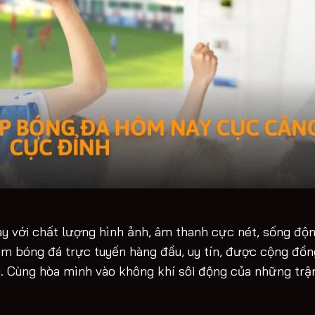
y với chất lượng hình ảnh, âm thanh cực nét, sống độ
xem bóng đá trực tuyến hàng đầu, uy tín, được cộng đồn
. Cùng hòa mình vào không khí sôi động của những trậ