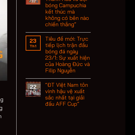
bóng Campuchia
kết thúc mà
không có bên nào
chiến thắng”
Tiêu đề mới: Trực
23
tiếp lịch trận đấu
Th1
bóng đá ngày
23/1: Sự xuất hiện
của Hoàng Đức và
Filip Nguyễn
“ĐT Việt Nam tôn
22
vinh hậu vệ xuất
Th1
sắc nhất tại giải
ng
đấu AFF Cup”
g
n