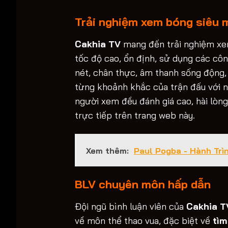
Trải nghiệm xem bóng siêu
Cakhia TV
mang đến trải nghiệm xe
tốc độ cao, ổn định, sử dụng các côn
nét, chân thực, âm thanh sống động
từng khoảnh khắc của trận đấu với nh
người xem đều đánh giá cao, hài lòn
trực tiếp trên trang web này.
Xem thêm:
Paul Pogba - Hành Trì
BLV chuyên môn hấp dẫn
Đội ngũ bình luận viên của
Cakhia T
về môn thể thao vua, đặc biệt về
tìm