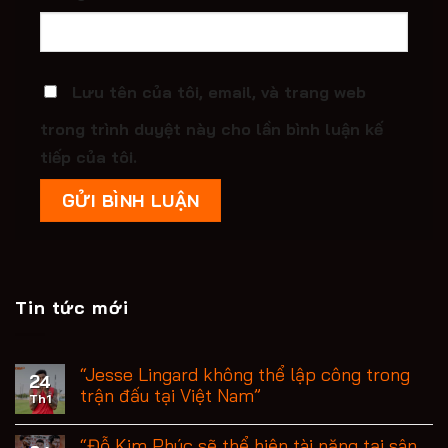
Lưu tên của tôi, email, và trang web
trong trình duyệt này cho lần bình luận kế
tiếp của tôi.
Tin tức mới
“Jesse Lingard không thể lập công trong
24
trận đấu tại Việt Nam”
Th1
“Đỗ Kim Phúc sẽ thể hiện tài năng tại sân