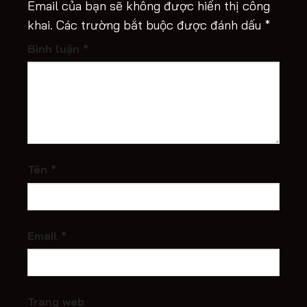
Email của bạn sẽ không được hiển thị công
khai.
Các trường bắt buộc được đánh dấu
*
Bình luận
*
Tên
*
Email
*
Trang web