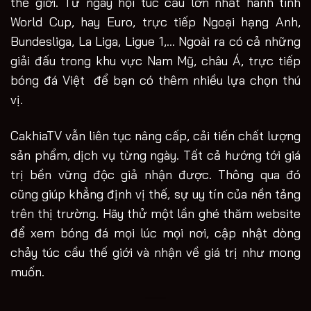
thế giới. Từ ngày hội túc cầu lớn nhất hành tinh
World Cup, hay Euro, trực tiếp Ngoại hạng Anh,
Bundesliga, La Liga, Ligue 1,… Ngoài ra có cả những
giải đấu trong khu vực Nam Mỹ, châu Á, trực tiếp
bóng đá Việt để bạn có thêm nhiều lựa chọn thú
vị.
CakhiaTV vẫn liên tục nâng cấp, cải tiến chất lượng
sản phẩm, dịch vụ từng ngày. Tất cả hướng tới giá
trị bền vững độc giả nhận được. Thông qua đó
cũng giúp khẳng định vị thế, sự uy tín của nền tảng
trên thị trường. Hãy thử một lần ghé thăm website
để xem bóng đá mọi lúc mọi nơi, cập nhật dòng
chảy túc cầu thế giới và nhận về giá trị như mong
muốn.