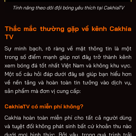
Tính năng theo dõi đội bóng yêu thích tại CakhiaTV
Thắc mắc thường gặp về kênh Cakhia
TV
Sự minh bạch, rõ ràng về mặt thông tin là một
trong số điểm mạnh giúp nơi đây trở thành kênh
xem bóng đá tốt nhất Việt Nam và không khu vực.
Một số câu hỏi đáp dưới đây sẽ giúp bạn hiểu hơn
về nền tảng và hoàn toàn tin tưởng vào dịch vụ,
sản phẩm mà đơn vị cung cấp:
CakhiaTV có miễn phí không?
Cakhia hoàn toàn miễn phí cho tất cả người dùng
và tuyệt đối không phát sinh bất cứ khoản thu nào
dưới mọi hình thức. Bởi vậy, trong quá trình trải