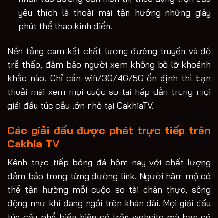
yêu thích là thoải mái tận hưởng những giây
phút thể thao kinh điển.
Nền tảng cam kết chất lượng đường truyền và độ
trễ thấp, đảm bảo người xem không bỏ lỡ khoảnh
khắc nào. Chỉ cần wifi/3G/4G/5G ổn định thì bạn
thoải mái xem mọi cuộc so tài hấp dẫn trong mọi
giải đấu túc cầu lớn nhỏ tại CakhiaTV.
Các giải đấu được phát trực tiếp trên
Cakhia TV
Kênh trực tiếp bóng đá hôm nay với chất lượng
đảm bảo trong từng đường link. Người hâm mộ có
thể tận hưởng mỗi cuộc so tài chân thực, sống
động như khi đang ngồi trên khán đài. Mọi giải đấu
túc cầu phổ biến hiện có trên website mà bạn có