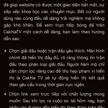
đã giúp website có được một giao diện bắt mắt, sự
sắp xếp khoa học các chuyên mục. Bất cứ người
dùng nào cũng đều dễ dàng trải nghiệm mà không
gặp khó khăn. Để xem trực tiếp bóng đá trên
CakhiaTV một cách dễ dàng, bạn làm theo hướng
dẫn sau:
Chọn giải đấu hoặc trận đấu yêu thích: Màn hình
chính đã hiển thị đầy đủ, rõ ràng thông tin trận
đấu theo phân loại giải đấu. Người hâm mộ chỉ
cần chọn lọc nâng cao để thu hẹp phạm vi hiển
thị là Cakhia TV sẽ tự động hiển thị kết quả
theo yêu cầu trong thời gian cực ngắn.
Chọn link xem trực tiếp với chất lượng mong
muốn: Sau khi lọc ra cuộc so tài hôm nay, bạn
nhấn vào đường dẫn hiển thị theo đúng trận đấu