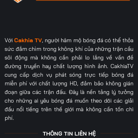
Với
Cakhia TV
, người hâm mộ bóng đá có thể thỏa
sức đắm chìm trong không khí của những trận cầu
sôi động mà không cần phải lo lắng về vấn đề
đường truyền hay chất lượng hình ảnh. CakhiaTV
cung cấp dịch vụ phát sóng trực tiếp bóng đá
miễn phí với chất lượng HD, đảm bảo không gián
đoạn giữa các trận đấu. Đây là nền tảng lý tưởng
cho những ai yêu bóng đá muốn theo dõi các giải
đấu nổi tiếng trên thế giới mà không cần tốn chi
phí.
THÔNG TIN LIÊN HỆ