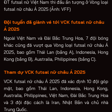
ĐT futsal nữ Việt Nam thi đấu ấn tượng ở Vòng loại
futsal nữ châu Á 2025 (Ảnh: VFF)
Đội tuyển đã giành vé tới VCK futsal nữ châu
Á 2025
Ngoài Việt Nam và Đài Bắc Trung Hoa, 7 đội bóng
khác cũng đã vượt qua Vòng loại futsal nữ châu Á
2025, bao gồm Thái Lan (bảng A), Indonesia, Hong
Kong (bảng B), Australia, Philippines (bảng C).
Tham dự VCK futsal nữ châu Á 2025
VCK futsal nữ châu Á 2025 đã xác định 10 đội góp
mặt, bao gồm Thái Lan, Indonesia, Hong Kong,
Australia, Philippines, Việt Nam, Đài Bắc Trung Hoa
và 3 đội đặc cách là Iran, Nhật Bản và chủ nhà
Trung Quốc.