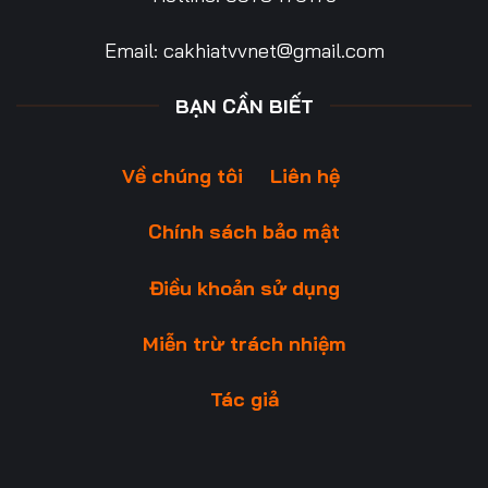
Email:
cakhiatvvnet@gmail.com
BẠN CẦN BIẾT
Về chúng tôi
Liên hệ
Chính sách bảo mật
Điều khoản sử dụng
Miễn trừ trách nhiệm
Tác giả