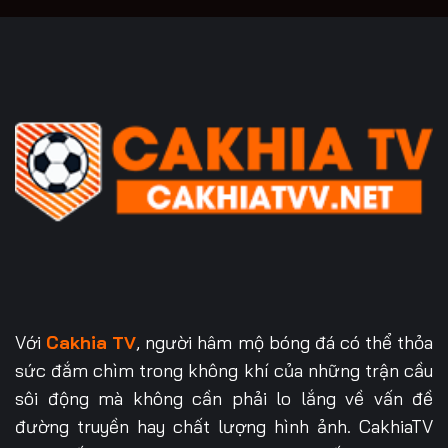
Với
Cakhia TV
, người hâm mộ bóng đá có thể thỏa
sức đắm chìm trong không khí của những trận cầu
sôi động mà không cần phải lo lắng về vấn đề
đường truyền hay chất lượng hình ảnh. CakhiaTV