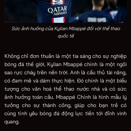
Sức ảnh hưởng của Kylian Mbappé đối với thể thao
quốc tế
Không chỉ đơn thuần là một tia sáng cho sự nghiệp
bóng đá thế giới, Kylian Mbappé chính là một ngôi
sao rực cháy trên nền trời. Anh là cầu thủ tài năng,
có đam mê và dám thực hiện. Đó chính là một biểu
tượng cho văn hoá thể thao nước nhà và có sức
ảnh hưởng toàn cầu. Mbappé Chính là hình mẫu lý
tưởng cho sự thành công, giúp cho bạn trẻ có
cùng tình yêu bóng đá động lực tiến tới đỉnh vinh
quang.