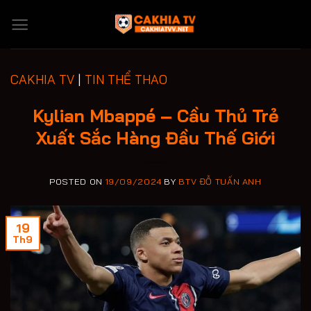
Skip
to
content
CAKHIA TV
|
TIN THỂ THAO
Kylian Mbappé – Cầu Thủ Trẻ
Xuất Sắc Hàng Đầu Thế Giới
POSTED ON
19/09/2024
BY
BTV ĐỖ TUẤN ANH
19
Th9