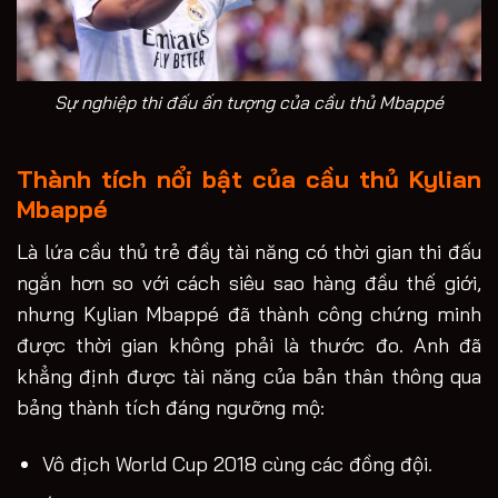
Sự nghiệp thi đấu ấn tượng của cầu thủ Mbappé
Thành tích nổi bật của cầu thủ Kylian
Mbappé
Là lứa cầu thủ trẻ đầy tài năng có thời gian thi đấu
ngắn hơn so với cách siêu sao hàng đầu thế giới,
nhưng Kylian Mbappé đã thành công chứng minh
được thời gian không phải là thước đo. Anh đã
khẳng định được tài năng của bản thân thông qua
bảng thành tích đáng ngưỡng mộ:
Vô địch World Cup 2018 cùng các đồng đội.