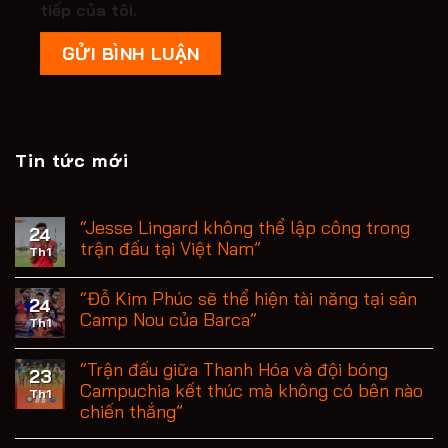
tiếp của tôi.
Tin tức mới
“Jesse Lingard không thể lập công trong
24
trận đấu tại Việt Nam”
Th1
“Đỗ Kim Phúc sẽ thể hiện tài năng tại sân
24
Camp Nou của Barca”
Th1
“Trận đấu giữa Thanh Hóa và đội bóng
23
Campuchia kết thúc mà không có bên nào
Th1
chiến thắng”