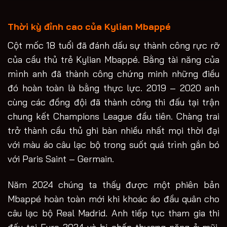
Thời kỳ đỉnh cao của Kylian Mbappé
Cột mốc 18 tuổi đã đánh dấu sự thành công rực rỡ
của cầu thủ trẻ Kylian Mbappé. Bằng tài năng của
mình anh đã thành công chứng minh những điều
đó hoàn toàn là bằng thực lực. 2019 – 2020 anh
cùng các đồng đội đã thành công thi đấu tại trận
chung kết Champions League đầu tiên. Chàng trai
trở thành cầu thủ ghi bàn nhiều nhất mọi thời đại
với màu áo câu lạc bộ trong suốt quá trình gắn bó
với Paris Saint – Germain.
Năm 2024 chúng ta thấy được một phiên bản
Mbappé hoàn toàn mới khi khoác áo đầu quân cho
câu lạc bộ Real Madrid. Anh tiếp tục tham gia thi
đấu tại Euro 2024 và bị chấn thương nặng ở mũi.