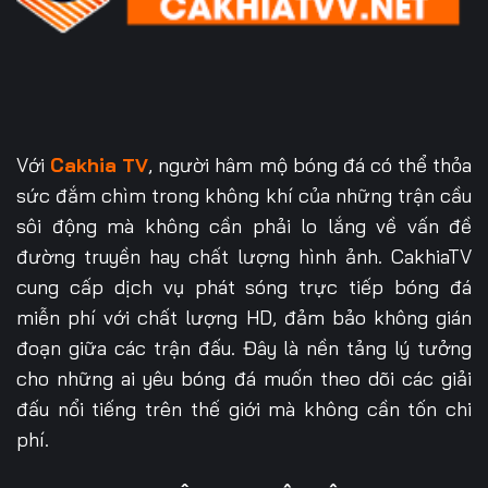
Với
Cakhia TV
, người hâm mộ bóng đá có thể thỏa
sức đắm chìm trong không khí của những trận cầu
sôi động mà không cần phải lo lắng về vấn đề
đường truyền hay chất lượng hình ảnh. CakhiaTV
cung cấp dịch vụ phát sóng trực tiếp bóng đá
miễn phí với chất lượng HD, đảm bảo không gián
đoạn giữa các trận đấu. Đây là nền tảng lý tưởng
cho những ai yêu bóng đá muốn theo dõi các giải
đấu nổi tiếng trên thế giới mà không cần tốn chi
phí.