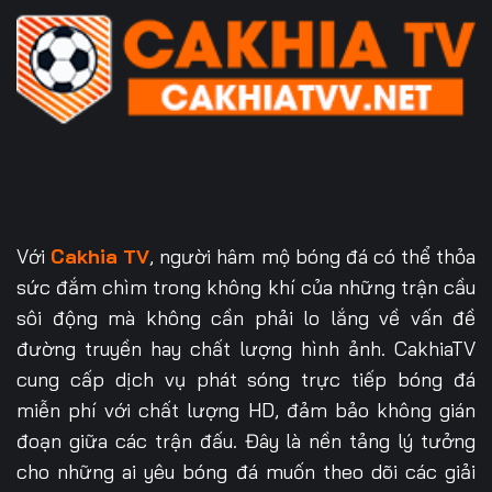
Với
Cakhia TV
, người hâm mộ bóng đá có thể thỏa
sức đắm chìm trong không khí của những trận cầu
sôi động mà không cần phải lo lắng về vấn đề
đường truyền hay chất lượng hình ảnh. CakhiaTV
cung cấp dịch vụ phát sóng trực tiếp bóng đá
miễn phí với chất lượng HD, đảm bảo không gián
đoạn giữa các trận đấu. Đây là nền tảng lý tưởng
cho những ai yêu bóng đá muốn theo dõi các giải