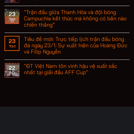
“Trận đấu giữa Thanh Hóa và đội bóng
23
Campuchia kết thúc mà không có bên nào
Th1
chiến thắng”
Tiêu đề mới: Trực tiếp lịch trận đấu bóng
23
đá ngày 23/1: Sự xuất hiện của Hoàng Đức
Th1
và Filip Nguyễn
“ĐT Việt Nam tôn vinh hậu vệ xuất sắc
22
nhất tại giải đấu AFF Cup”
Th1