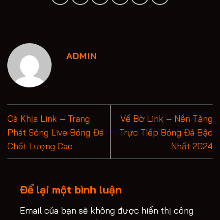
ADMIN
Cà Khịa Link – Trang
Về Bờ Link – Nền Tảng
Phát Sóng Live Bóng Đá
Trực Tiếp Bóng Đá Bậc
Chất Lượng Cao
Nhất 2024
Để lại một bình luận
Email của bạn sẽ không được hiển thị công