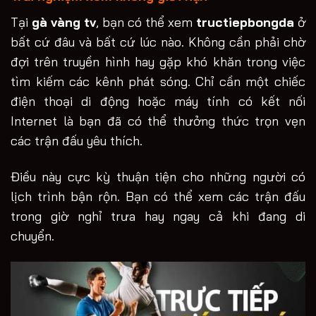
Tại
gà vàng
tv
, bạn có thể xem
tructiepbongda
ở
bất cứ đâu và bất cứ lúc nào. Không cần phải chờ
đợi trên truyền hình hay gặp khó khăn trong việc
tìm kiếm các kênh phát sóng. Chỉ cần một chiếc
điện thoại di động hoặc máy tính có kết nối
Internet là bạn đã có thể thưởng thức trọn vẹn
các trận đấu yêu thích.
Điều này cực kỳ thuận tiện cho những người có
lịch trình bận rộn. Bạn có thể xem các trận đấu
trong giờ nghỉ trưa hay ngay cả khi đang di
chuyển.