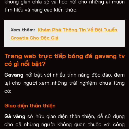
không gian chia sẻ và học hỏi cho những ai muốn
tìm hiểu và nâng cao kiến thức.
Xem thêm:
Khám Phá Thông Tin Về Đội Tuyển
Croatia Cho Độc Giả
Trang web trực tiếp bóng đá gavang tv
có gì nổi bật?
Gavang
nổi bật với nhiều tính năng độc đáo, đem
lại cho người xem những trải nghiệm chưa từng
có:
Giao diện thân thiện
Gà vàng
sở hữu giao diện thân thiện, dễ sử dụng
cho cả những người không quen thuộc với công