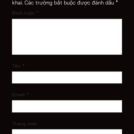
khai.
Các trường bắt buộc được đánh dấu
*
Bình luận
*
Tên
*
Email
*
Trang web