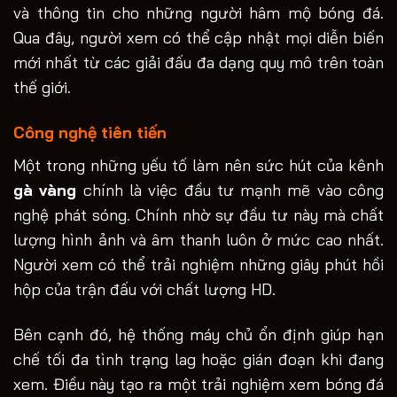
và thông tin cho những người hâm mộ bóng đá.
Qua đây, người xem có thể cập nhật mọi diễn biến
mới nhất từ các giải đấu đa dạng quy mô trên toàn
thế giới.
Công nghệ tiên tiến
Một trong những yếu tố làm nên sức hút của kênh
gà vàng
chính là việc đầu tư mạnh mẽ vào công
nghệ phát sóng. Chính nhờ sự đầu tư này mà chất
lượng hình ảnh và âm thanh luôn ở mức cao nhất.
Người xem có thể trải nghiệm những giây phút hồi
hộp của trận đấu với chất lượng HD.
Bên cạnh đó, hệ thống máy chủ ổn định giúp hạn
chế tối đa tình trạng lag hoặc gián đoạn khi đang
xem. Điều này tạo ra một trải nghiệm xem bóng đá