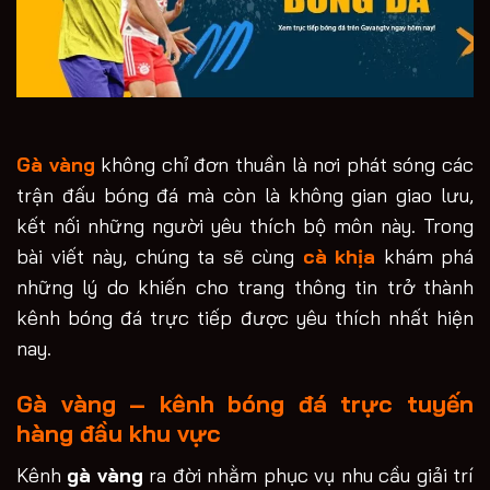
Gà vàng
không chỉ đơn thuần là nơi phát sóng các
trận đấu bóng đá mà còn là không gian giao lưu,
kết nối những người yêu thích bộ môn này. Trong
bài viết này, chúng ta sẽ cùng
cà khịa
khám phá
những lý do khiến cho trang thông tin trở thành
kênh bóng đá trực tiếp được yêu thích nhất hiện
nay.
Gà vàng – kênh bóng đá trực tuyến
hàng đầu khu vực
Kênh
gà vàng
ra đời nhằm phục vụ nhu cầu giải trí