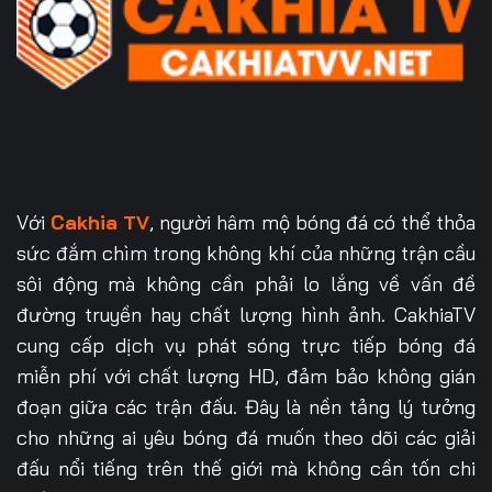
Với
Cakhia TV
, người hâm mộ bóng đá có thể thỏa
sức đắm chìm trong không khí của những trận cầu
sôi động mà không cần phải lo lắng về vấn đề
đường truyền hay chất lượng hình ảnh. CakhiaTV
cung cấp dịch vụ phát sóng trực tiếp bóng đá
miễn phí với chất lượng HD, đảm bảo không gián
đoạn giữa các trận đấu. Đây là nền tảng lý tưởng
cho những ai yêu bóng đá muốn theo dõi các giải
đấu nổi tiếng trên thế giới mà không cần tốn chi